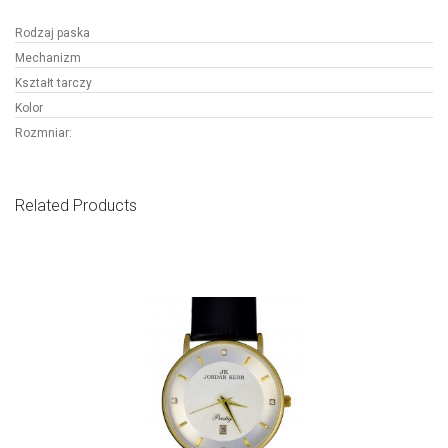
Rodzaj paska
Mechanizm
Kształt tarczy
Kolor
Rozmniar:
Related Products